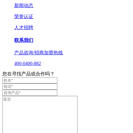
新闻动态
荣誉认证
人才招聘
联系我们
产品咨询/招商加盟热线
400-0400-882
您在寻找产品或合作吗？