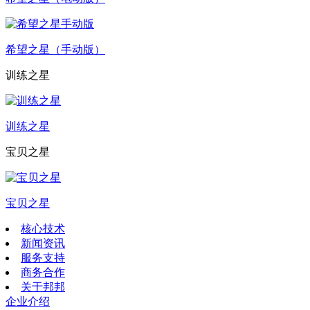
希望之星（手动版）
训练之星
训练之星
宝贝之星
宝贝之星
核心技术
新闻资讯
服务支持
商务合作
关于邦邦
企业介绍