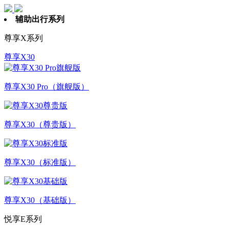
辅助出行系列
尊享X系列
尊享X30
尊享X30 Pro（旗舰版）
尊享X30（尊贵版）
尊享X30（标准版）
尊享X30（基础版）
悦享E系列