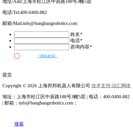
地址/Add:上海市松江区中辰路188号3幢5层
电话/Tel:400-0400-882
邮箱/Mail:info@bangbangrobotics.com
姓名
*
电话
*
咨询内容
*
我已阅读
《隐私政策》
条款和条件，并同意邦邦机器人按照留言内容
与我联系
提交
Copyright © 2026 上海邦邦机器人有限公司
技术支持:治汇网络
地址：上海市松江区中辰路
188号3幢5层 | 电话：400-0400-882
| 邮箱：info@bangbangrobotics.com；
搜索