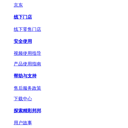
京东
线下门店
线下零售门店
安全使用
视频使用指导
产品使用指南
帮助与支持
售后服务政策
下载中心
探索精彩邦邦
用户故事