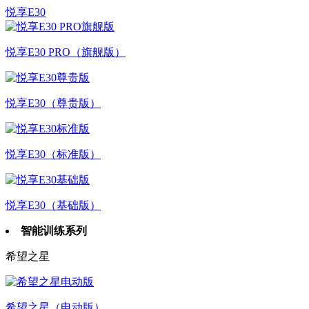
悦享E30
悦享E30 PRO（旗舰版）
悦享E30（尊贵版）
悦享E30（标准版）
悦享E30（基础版）
智能训练系列
希望之星
希望之星（电动版）