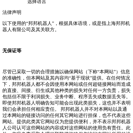
选择语言
法律声明
以下使用的“邦邦机器人”，根据具体语境，或是指上海邦邦机
器人有限公司及其关联方。
无保证等
尽管已采取一切的合理措施以确保网站（下称“本网站”）信息
的准确性，但本网站及其内容均“基于现状”提供。在任何情况
下，邦邦机器人都不会因使用本网站或任何超链接网站而造成
的直接、间接、衍生或其他种类的损失对任何一方负责，损失
包括但不限于利润损失、业务中断、程序丢失或数据丢失等。
即使邦邦机器人明确告知可能会出现此类损失，这也并不表明
我们会承担任何相应责任。 邦邦机器人并不对本网站以及通
过本网站的链接访问的任何其它网站进行担保，也不代表这些
网站。提供此类其它网站仅为您提供便利，并不表示邦邦机器
人公司认可这些网站的内容或对这些网站的使用负有责任。此