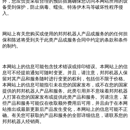
外，您应负责采取合理的预防措施确保您访问本网站所用的设
备受到保护，防止病毒、蠕虫、特洛伊木马等破坏性程序侵
入。
网站上有关您购买或使用的邦邦机器人产品或服务的的任何担
保和陈述将受到关于此类产品或服务合同中约定的条款和条件
的制约。
本网站上的信息可能包含技术错误或排印错误。本网站上的信
息可不经提前通知可随时变更。并且，请注意，邦邦机器人保
留对其产品和服务随时进行变更的权利，包括但不限于价格。
本网站上的信息可能指引未在您的国家发布，或不在您的国家
提供的邦邦机器人产品和服务。此类引用并不意味着邦邦机器
人打算在您的国家发布或提供此类产品和服务。另请注意，某
些产品和服务可能仅在收取额外费用后可用，并且由于在本网
站推出或最新更新后产品发生变化，本网站上的信息可能不正
确。有关您可获取的产品和服务的全部详细信息，请联系您的
邦邦机器人经销商。