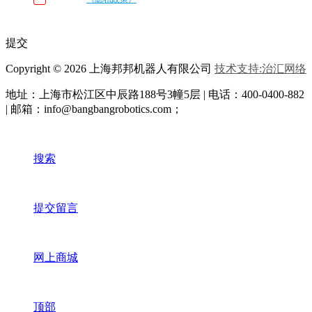
与我联系
提交
Copyright © 2026 上海邦邦机器人有限公司
技术支持:治汇网络
地址：上海市松江区中辰路
188号3幢5层 | 电话：400-0400-882
| 邮箱：info@bangbangrobotics.com；
搜索
提交留言
网上商城
顶部