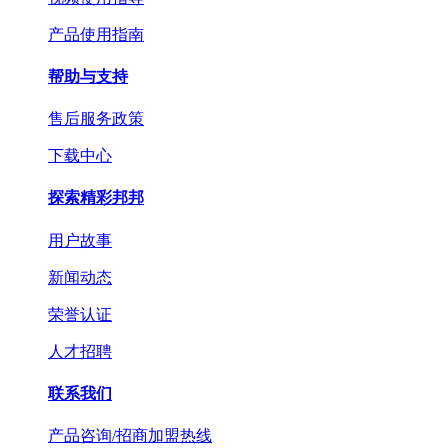
产品使用指南
帮助与支持
售后服务政策
下载中心
探索精彩邦邦
用户故事
新闻动态
荣誉认证
人才招聘
联系我们
产品咨询/招商加盟热线