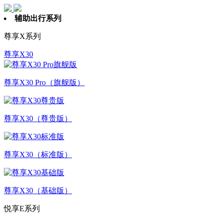
辅助出行系列
尊享X系列
尊享X30
尊享X30 Pro（旗舰版）
尊享X30（尊贵版）
尊享X30（标准版）
尊享X30（基础版）
悦享E系列