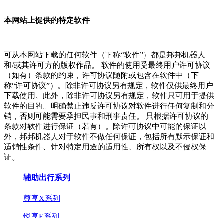
本网站上提供的特定软件
可从本网站下载的任何软件（下称“软件”）都是邦邦机器人
和/或其许可方的版权作品。 软件的使用受最终用户许可协议
（如有）条款的约束，许可协议随附或包含在软件中（下
称“许可协议”）。除非许可协议另有规定，软件仅供最终用户
下载使用。此外，除非许可协议另有规定，软件只可用于提供
软件的目的。明确禁止违反许可协议对软件进行任何复制和分
销，否则可能需要承担民事和刑事责任。 只根据许可协议的
条款对软件进行保证（若有）。除许可协议中可能的保证以
外，邦邦机器人对于软件不做任何保证，包括所有默示保证和
适销性条件、针对特定用途的适用性、所有权以及不侵权保
证。
辅助出行系列
尊享X系列
悦享E系列