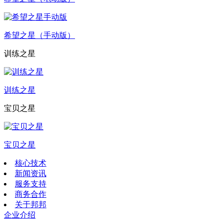
希望之星（手动版）
训练之星
训练之星
宝贝之星
宝贝之星
核心技术
新闻资讯
服务支持
商务合作
关于邦邦
企业介绍