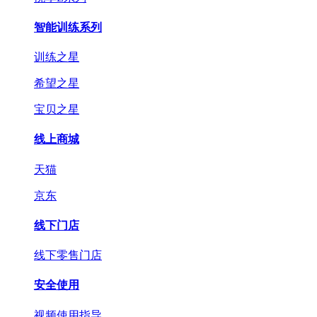
智能训练系列
训练之星
希望之星
宝贝之星
线上商城
天猫
京东
线下门店
线下零售门店
安全使用
视频使用指导