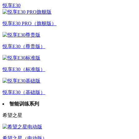
悦享E30
悦享E30 PRO（旗舰版）
悦享E30（尊贵版）
悦享E30（标准版）
悦享E30（基础版）
智能训练系列
希望之星
希望之星（电动版）