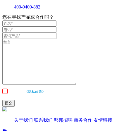
400-0400-882
您在寻找产品或合作吗？
我已阅读
《隐私政策》
条款和条件，并同意邦邦机器人按照留言内容与我联
系
提交
关于我们
联系我们
邦邦招聘
商务合作
友情链接