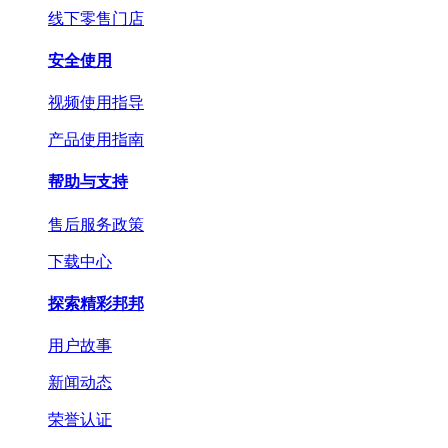
线下零售门店
安全使用
视频使用指导
产品使用指南
帮助与支持
售后服务政策
下载中心
探索精彩邦邦
用户故事
新闻动态
荣誉认证