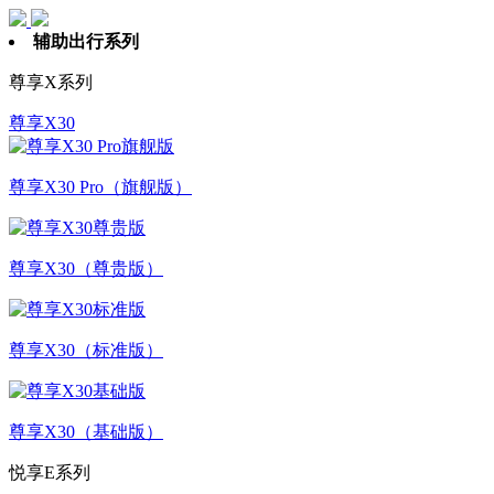
辅助出行系列
尊享X系列
尊享X30
尊享X30 Pro（旗舰版）
尊享X30（尊贵版）
尊享X30（标准版）
尊享X30（基础版）
悦享E系列