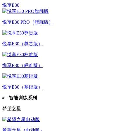
悦享E30
悦享E30 PRO（旗舰版）
悦享E30（尊贵版）
悦享E30（标准版）
悦享E30（基础版）
智能训练系列
希望之星
希望之星（电动版）