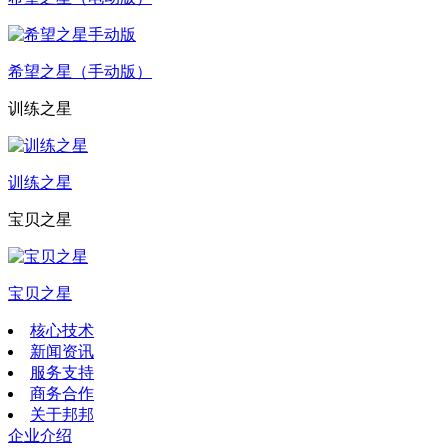
希望之星（手动版）
训练之星
训练之星
宝贝之星
宝贝之星
核心技术
新闻资讯
服务支持
商务合作
关于邦邦
企业介绍