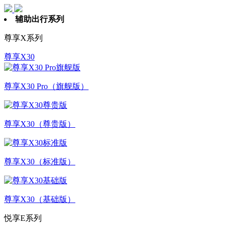
辅助出行系列
尊享X系列
尊享X30
尊享X30 Pro（旗舰版）
尊享X30（尊贵版）
尊享X30（标准版）
尊享X30（基础版）
悦享E系列