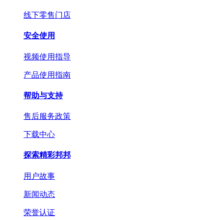
线下零售门店
安全使用
视频使用指导
产品使用指南
帮助与支持
售后服务政策
下载中心
探索精彩邦邦
用户故事
新闻动态
荣誉认证