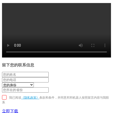
留下您的联系信息
我已阅读
《隐私政策》
条款和条件，并同意邦邦机器人按照留言内容与我联
系
立即下载