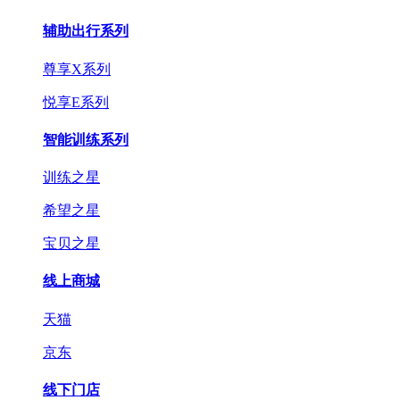
辅助出行系列
尊享X系列
悦享E系列
智能训练系列
训练之星
希望之星
宝贝之星
线上商城
天猫
京东
线下门店