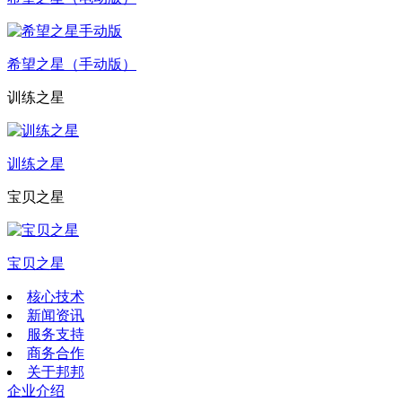
希望之星（手动版）
训练之星
训练之星
宝贝之星
宝贝之星
核心技术
新闻资讯
服务支持
商务合作
关于邦邦
企业介绍