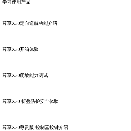
学习使用产品
尊享X30定向巡航功能介绍
尊享X30开箱体验
尊享X30爬坡能力测试
尊享X30-折叠防护安全体验
尊享X30尊贵版-控制器按键介绍