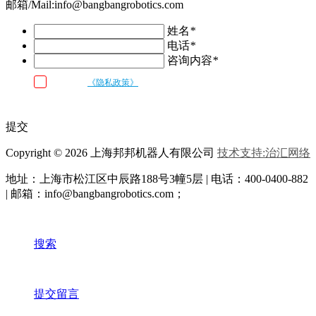
邮箱/Mail:info@bangbangrobotics.com
姓名
*
电话
*
咨询内容
*
我已阅读
《隐私政策》
条款和条件，并同意邦邦机器人按照留言内容
与我联系
提交
Copyright © 2026 上海邦邦机器人有限公司
技术支持:治汇网络
地址：上海市松江区中辰路
188号3幢5层 | 电话：400-0400-882
| 邮箱：info@bangbangrobotics.com；
搜索
提交留言