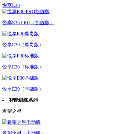
悦享E30
悦享E30 PRO（旗舰版）
悦享E30（尊贵版）
悦享E30（标准版）
悦享E30（基础版）
智能训练系列
希望之星
希望之星（电动版）