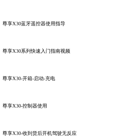
尊享X30蓝牙遥控器使用指导
尊享X30系列快速入门指南视频
尊享X30-开箱-启动-充电
尊享X30-控制器使用
尊享X30-收到货后开机驾驶无反应