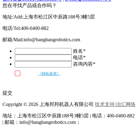
您在寻找产品或合作吗？
地址/Add:上海市松江区中辰路188号3幢5层
电话/Tel:400-0400-882
邮箱/Mail:info@bangbangrobotics.com
姓名
*
电话
*
咨询内容
*
我已阅读
《隐私政策》
条款和条件，并同意邦邦机器人按照留言内容
与我联系
提交
Copyright © 2026 上海邦邦机器人有限公司
技术支持:治汇网络
地址：上海市松江区中辰路
188号3幢5层 | 电话：400-0400-882
| 邮箱：info@bangbangrobotics.com；