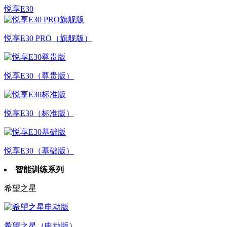
悦享E30
悦享E30 PRO（旗舰版）
悦享E30（尊贵版）
悦享E30（标准版）
悦享E30（基础版）
智能训练系列
希望之星
希望之星（电动版）