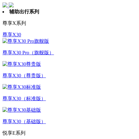
辅助出行系列
尊享X系列
尊享X30
尊享X30 Pro（旗舰版）
尊享X30（尊贵版）
尊享X30（标准版）
尊享X30（基础版）
悦享E系列