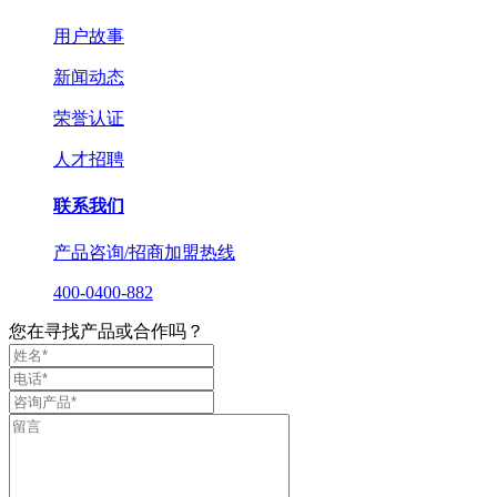
用户故事
新闻动态
荣誉认证
人才招聘
联系我们
产品咨询/招商加盟热线
400-0400-882
您在寻找产品或合作吗？