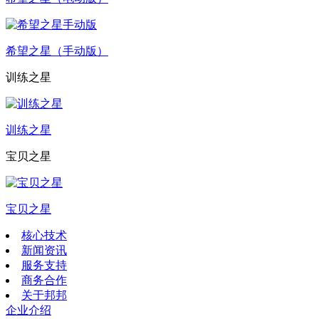
希望之星（手动版）
训练之星
训练之星
宝贝之星
宝贝之星
核心技术
新闻资讯
服务支持
商务合作
关于邦邦
企业介绍