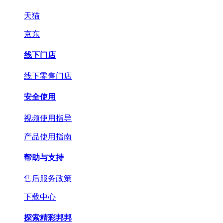
天猫
京东
线下门店
线下零售门店
安全使用
视频使用指导
产品使用指南
帮助与支持
售后服务政策
下载中心
探索精彩邦邦